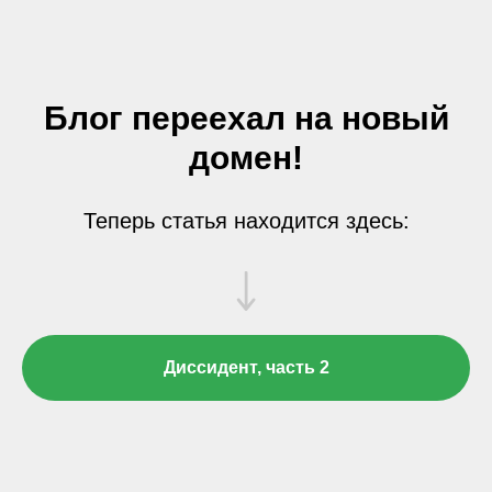
Блог переехал на новый
домен!
Теперь статья находится здесь:
Диссидент, часть 2